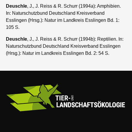
Deuschle
, J., J. Reiss & R. Schurr (1994a): Amphibien.
In: Naturschutzbund Deutschland Kreisverband
Esslingen (Hrsg.): Natur im Landkreis Esslingen Bd. 1:
105 S.
Deuschle
, J., J. Reiss & R. Schurr (1994b): Reptilien. In:
Naturschutzbund Deutschland Kreisverband Esslingen
(Hrsg.): Natur im Landkreis Esslingen Bd. 2: 54 S.