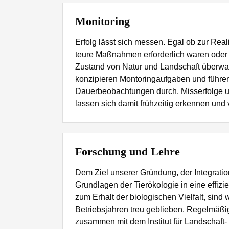
Monitoring
Erfolg lässt sich messen. Egal ob zur Rea
teure Maßnahmen erforderlich waren oder
Zustand von Natur und Landschaft überwa
konzipieren Montoringaufgaben und führen
Dauerbeobachtungen durch. Misserfolge u
lassen sich damit frühzeitig erkennen und
Forschung und Lehre
Dem Ziel unserer Gründung, der Integratio
Grundlagen der Tierökologie in eine effiz
zum Erhalt der biologischen Vielfalt, sind
Betriebsjahren treu geblieben. Regelmäßig
zusammen mit dem Institut für Landschaft